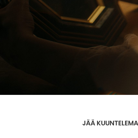
JÄÄ KUUNTELEM